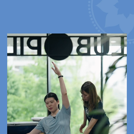
モニター視聴ではなく、直接教えます！
手応えのあるレッスン