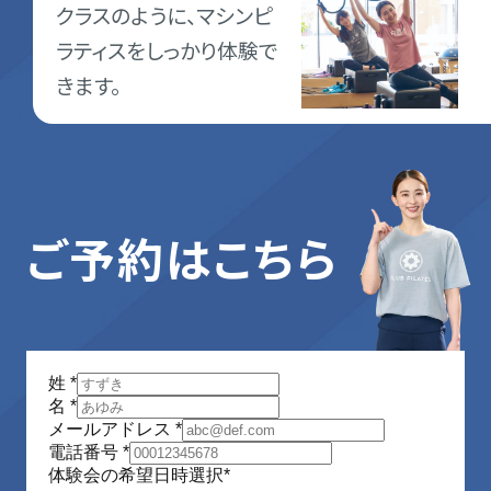
クラスのように、マシンピ
ラティスをしっかり体験で
きます。
ご予約はこちら