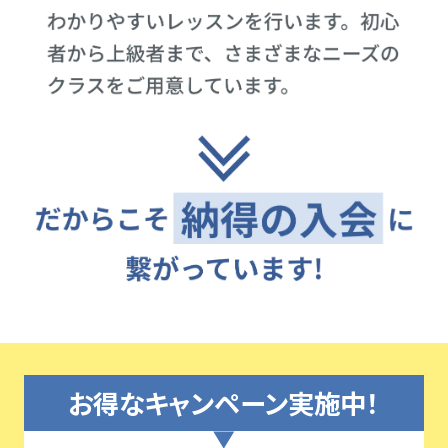
お得なキャンペーン実施中！