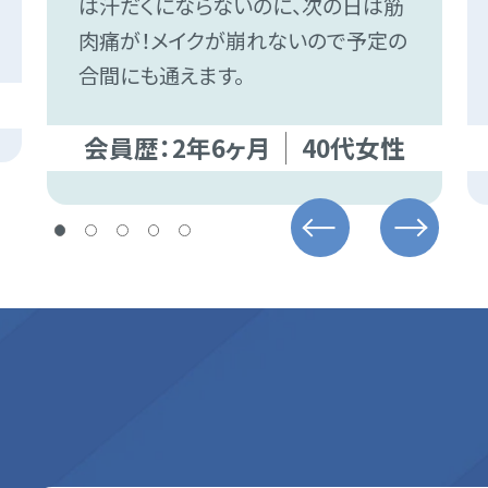
は汗だくにならないのに、次の日は筋
肉痛が！メイクが崩れないので予定の
合間にも通えます。
会員歴：2年6ヶ月
40代女性
無料体験受付中！