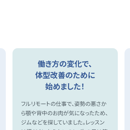
\ うれしいお声が続々！ /
会員様の声
働き方の変化で、
体型改善のために
始めました！
フルリモートの仕事で、姿勢の悪さか
ら顎や背中のお肉が気になったため、
ジムなどを探していました。レッスン