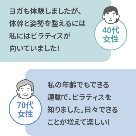
ヨガも体験しましたが、
体幹と姿勢を整えるには
40代
私にはピラティスが
女性
向いていました!
私の年齢でもできる
運動で、ピラティスを
70代
知りました。日々できる
女性
ことが増えて楽しい!