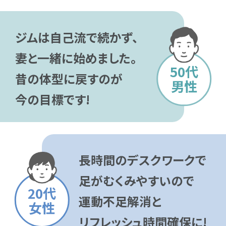
ジムは自己流で続かず、
妻と一緒に始めました。
50代
昔の体型に戻すのが
男性
今の目標です!
長時間のデスクワークで
足がむくみやすいので
20代
運動不足解消と
女性
リフレッシュ時間確保に!