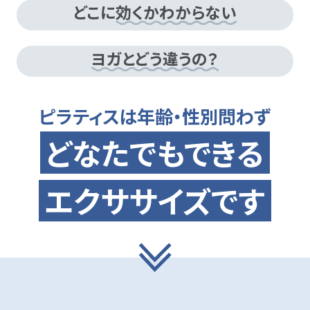
どこに
効くかわからない
ヨガとどう違うの？
ピラティスは年齢・性別問わず
どなたでもできる
エクササイズです
実際にクラブピラティスの