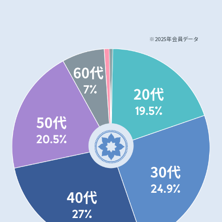
会員様は10〜80代!
※2025年会員データ