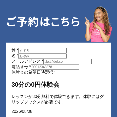
ご予約はこちら