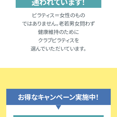
通われています！
ピラティス＝女性のもの
ではありません。老若男女問わず
健康維持のために
クラブピラティスを
選んでいただいています。
お得なキャンペーン実施中！