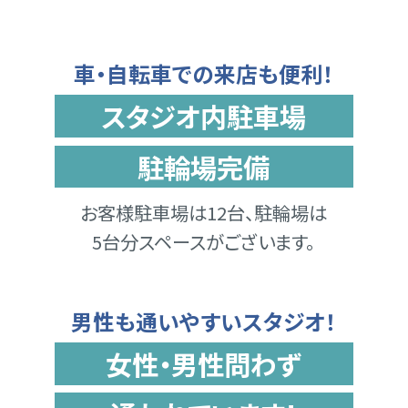
通いやすいスタジオ
車・自転車での来店も便利！
スタジオ内駐車場
駐輪場完備
お客様駐車場は12台、駐輪場は
5台分スペースがございます。
男性も通いやすいスタジオ！
女性・男性問わず