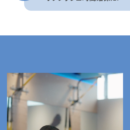
レベル別に毎回内容が変わる
飽きのこないレッスン