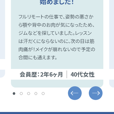
始めました！
フルリモートの仕事で、姿勢の悪さか
ら顎や背中のお肉が気になったため、
ジムなどを探していました。レッスン
は汗だくにならないのに、次の日は筋
肉痛が！メイクが崩れないので予定の
合間にも通えます。
会員歴：2年6ヶ月
40代女性