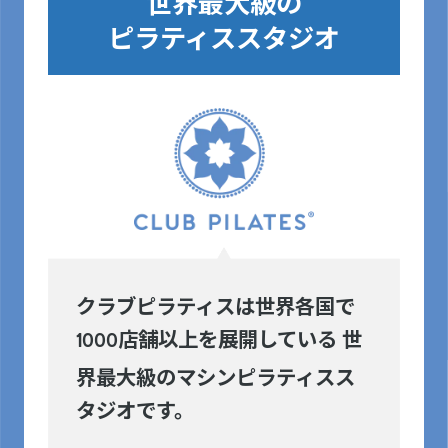
世界最大級の
ピラティススタジオ
クラブピラティスは世界各国で
店舗以上を展開している 世
1000
界最大級のマシンピラティスス
タジオです。