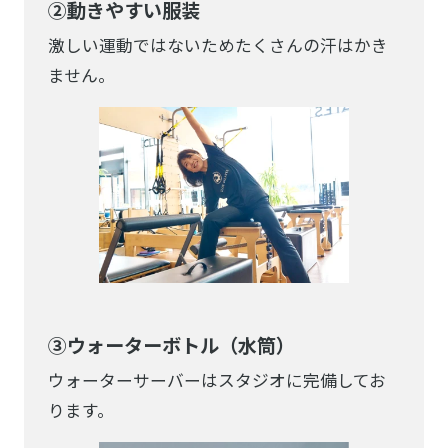
②動きやすい服装
激しい運動ではないためたくさんの汗はかき
ません。
③ウォーターボトル（水筒）
ウォーターサーバーはスタジオに完備してお
ります。