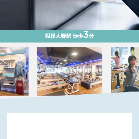
3
相模大野駅 徒歩
分