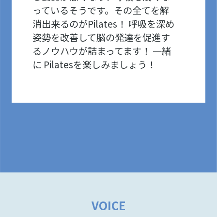
っているそうです。その全てを解
消出来るのがPilates！ 呼吸を深め
姿勢を改善して脳の発達を促進す
るノウハウが詰まってます！ 一緒
に Pilatesを楽しみましょう！
VOICE