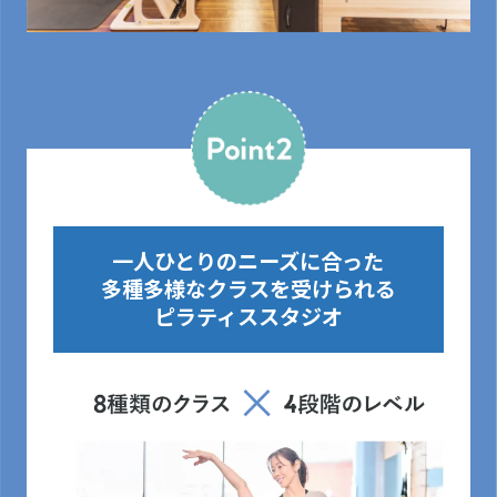
一人ひとりのニーズに合った
多種多様なクラスを受けられる
ピラティススタジオ