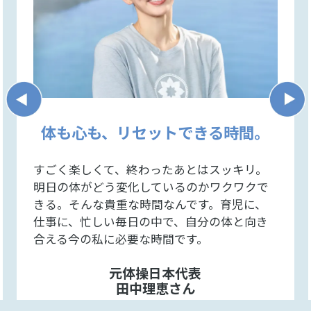
体も心も、リセットできる時間。
すごく楽しくて、終わったあとはスッキリ。
明日の体がどう変化しているのかワクワクで
きる。そんな貴重な時間なんです。育児に、
仕事に、忙しい毎日の中で、自分の体と向き
合える今の私に必要な時間です。
元体操日本代表
田中理恵さん