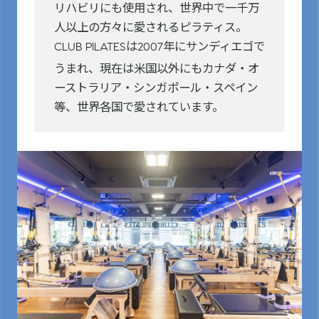
リハビリにも使用され、世界中で一千万
人以上の方々に愛されるピラティス。
は
年にサンディエゴで
CLUB PILATES
2007
うまれ、現在は米国以外にもカナダ・オ
ーストラリア・シンガポール・スペイン
等、世界各国で愛されています。