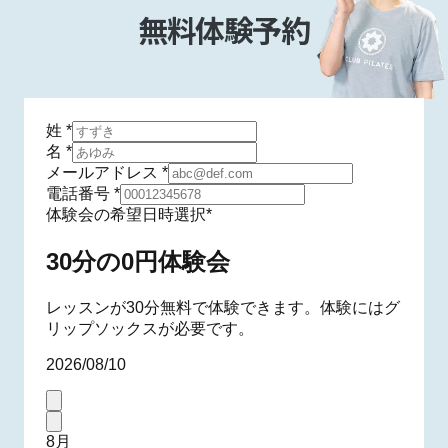
無料体験予約