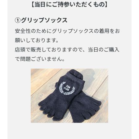
【当日にご持参いただくもの】
①グリップソックス
安全性のためにグリップソックスの着用をお
願いしております。
店頭で販売しておりますので、当日のご購入
で問題ございません。