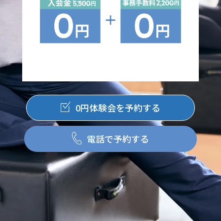
0円体験会を予約する
電話で予約する