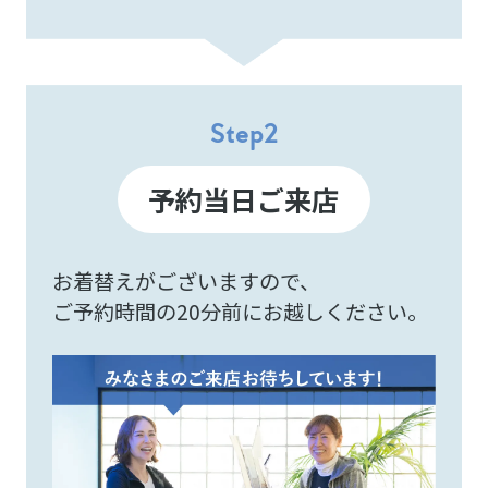
Step
2
予約当日ご来店
お着替えがございますので、
ご予約時間の20分前にお越しください。