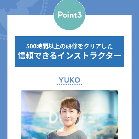
500時間以上の研修をクリアした
信頼できるインストラクター