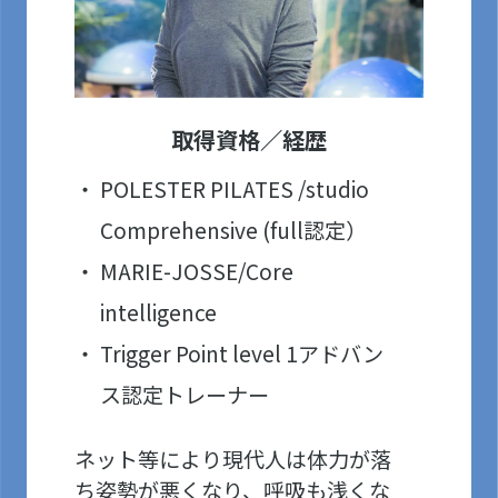
取得資格／経歴
POLESTER PILATES /studio
Comprehensive (full認定）
MARIE-JOSSE/Core
intelligence
Trigger Point level 1アドバン
ス認定トレーナー
ネット等により現代人は体力が落
ち姿勢が悪くなり、呼吸も浅くな