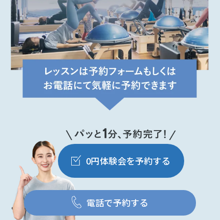
0円体験会を予約する
電話で予約する