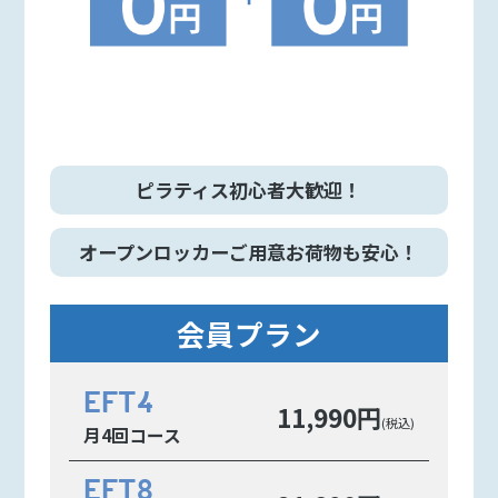
ピラティス初心者大歓迎！
オープンロッカーご用意お荷物も安心！
会員プラン
EFT4
11,990円
(税込)
月4回コース
EFT8