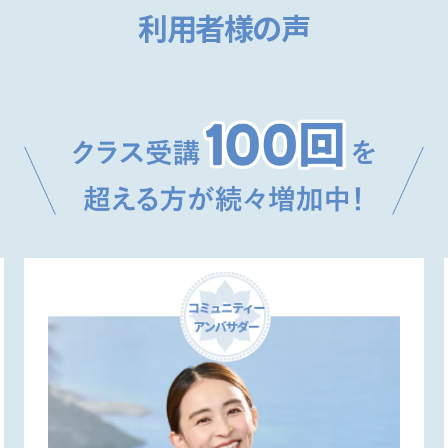
利用者様の声