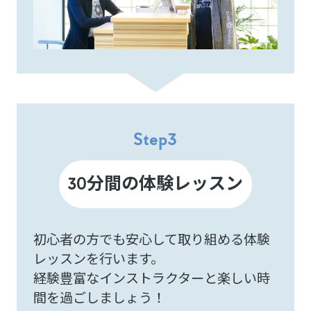
Step
3
分間の体験レッスン
30
初心者の方でも安心して取り組める体験
レッスンを行います。
経験豊富なインストラクターと楽しい時
間を過ごしましょう！