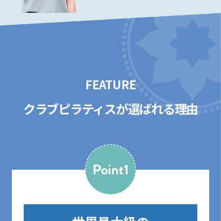
FEATURE
クラブピラティスが選ばれる理由