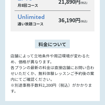
21,890円
(税込)
月8回コース
Unlimited
36,190円
(税込)
通い放題コース
料金について
店舗によって立地条件や周辺環境が変わるた
め、価格が異なります。
各プランの最新の料金は直接店舗にお問い合わ
せいただくか、無料体験レッスンご予約後の案
内にてご確認ください。
※別途事務手数料2,200円（税込）がかかりま
す。