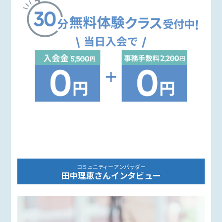
コミュニティーアンバサダー
田中理恵さんインタビュー