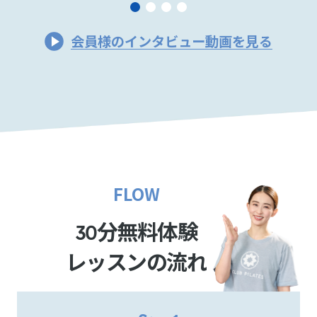
会員様のインタビュー動画を見る
FLOW
分無料体験
30
レッスンの流れ