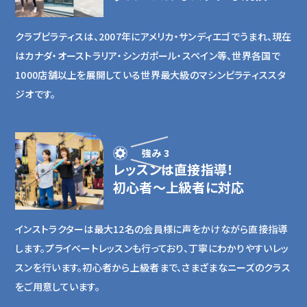
クラブピラティスは、2007年にアメリカ・サンディエゴでうまれ、現在
はカナダ・オーストラリア・シンガポール・スペイン等、世界各国で
1000店舗以上を展開している世界最大級のマシンピラティススタ
ジオです。
強み 3
レッスンは直接指導！
初心者〜上級者に対応
インストラクターは最大12名の会員様に声をかけながら直接指導
します。プライベートレッスンも行っており、丁寧にわかりやすいレッ
スンを行います。初心者から上級者まで、さまざまなニーズのクラス
をご用意しています。