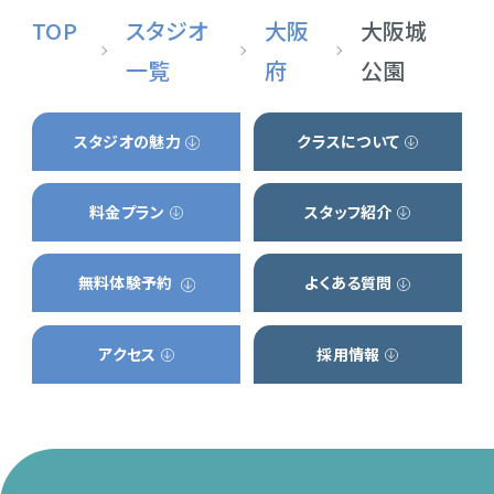
TOP
スタジオ
大阪
大阪城
一覧
府
公園
スタジオの魅力
クラスについて
料金プラン
スタッフ紹介
無料体験予約
よくある質問
アクセス
採用情報