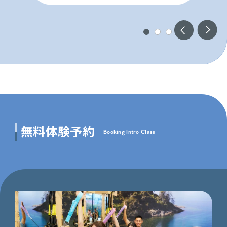
無料体験予約
Booking Intro Class