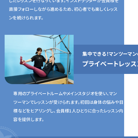
したレッスンを行なっています。インストラクターが会員様を
直接フォローしながら進めるため、初心者でも楽しくレッス
ンを続けられます。
集中できる！
マンツーマン
プライベート
レッス
専用のプライベートルームやメインスタジオを使い、マン
ツーマンでレッスンが受けられます。初回は身体の悩みや目
標などをヒアリングし、会員様1人ひとりに合ったレッスン内
容を提供します。