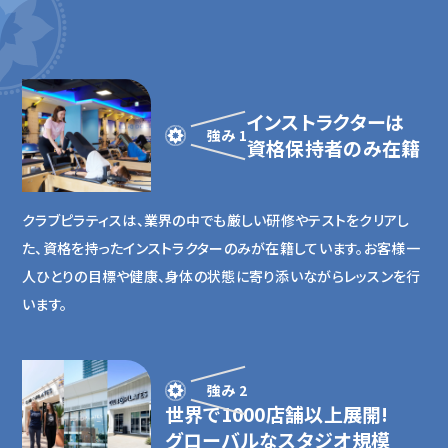
インストラクターは
強み 1
資格保持者のみ在籍
クラブピラティスは、業界の中でも厳しい研修やテストをクリアし
た、資格を持ったインストラクターのみが在籍しています。お客様一
人ひとりの目標や健康、身体の状態に寄り添いながらレッスンを行
います。
強み 2
世界で1000店舗以上展開!
グローバルなスタジオ規模