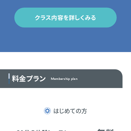
クラス内容を詳しくみる
料金プラン
Membership plan
はじめての方