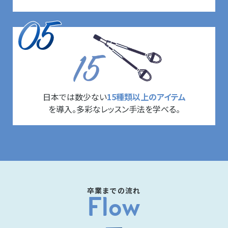
日本では数少ない
15種類以上のアイテム
を導入。多彩なレッスン手法を学べる。
卒業までの流れ
Flow