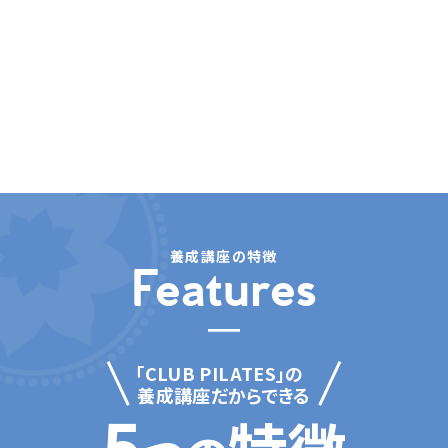
養成講座の特徴
Features
「CLUB PILATES」の
養成講座だからできる
5
特徴