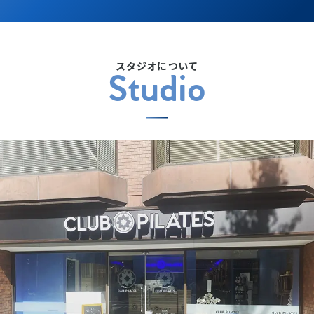
スタジオについて
Studio