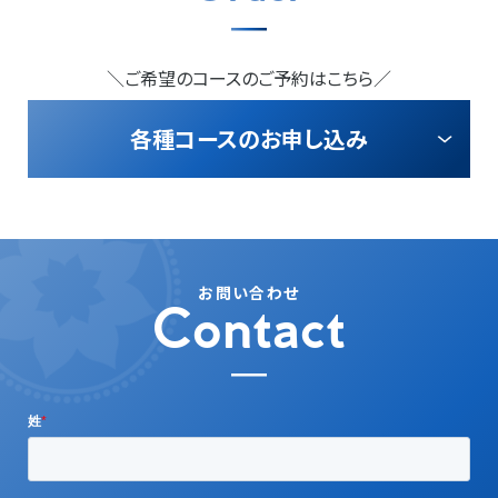
＼ご希望のコースのご予約はこちら／
各種コースのお申し込み
お問い合わせ
Contact