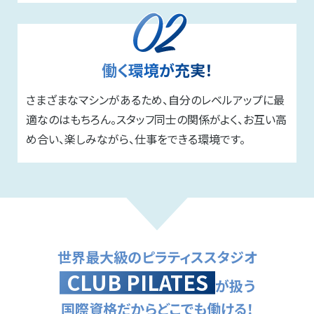
働く環境が充実！
さまざまなマシンがあるため、自分のレベルアップに最
適なのはもちろん。スタッフ同士の関係がよく、お互い高
め合い、楽しみながら、仕事をできる環境です。
世界最大級のピラティススタジオ
CLUB PILATES
が扱う
国際資格だからどこでも働ける！