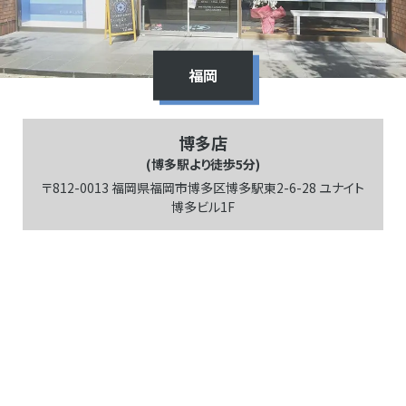
福岡
博多店
(博多駅より徒歩5分)
〒812-0013 福岡県福岡市博多区博多駅東2-6-28 ユナイト
博多ビル1F