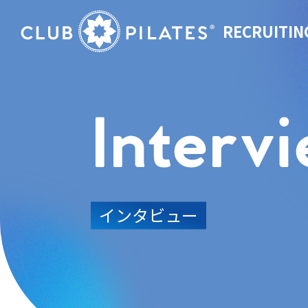
RECRUITIN
Interv
インタビュー