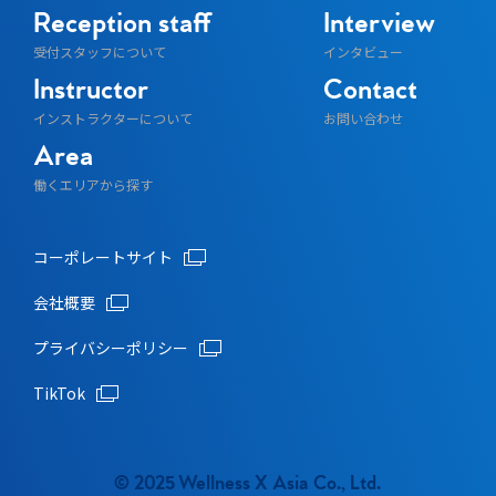
Reception staff
Interview
受付スタッフについて
インタビュー
Instructor
Contact
インストラクターについて
お問い合わせ
Area
働くエリアから探す
コーポレートサイト
会社概要
プライバシーポリシー
TikTok
© 2025 Wellness X Asia Co., Ltd.