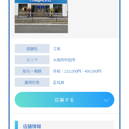
店舗名
江坂
エリア
大阪府吹田市
給与・報酬
月給：222,000円 - 400,000円
雇用形態
正社員
応募する
店舗情報