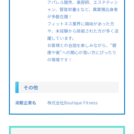
アパレル販売、美容師、エステティシ
ャン、管理栄養士など、異業種出身者
が多数在籍！
フィットネス業界に興味があった方
や、未経験から挑戦された方が多く活
躍しています。
お客様との会話を楽しみながら、“健
康や美”への関心が高い方にぴったり
の環境です！
その他
掲載企業名
株式会社Boutique Fitness