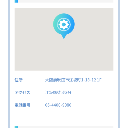
住所
大阪府吹田市江坂町1-18-12 1F
アクセス
江坂駅徒歩3分
電話番号
06-4400-9380