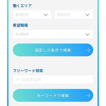
働くエリア
都道府県
市区町村
希望職種
希望職種
指定した
条件で検索
フリーワード検索
キーワードで検索