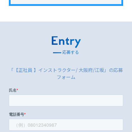
Entry
応募する
「【正社員 】インストラクター/ 大阪府/江坂」の応募
フォーム