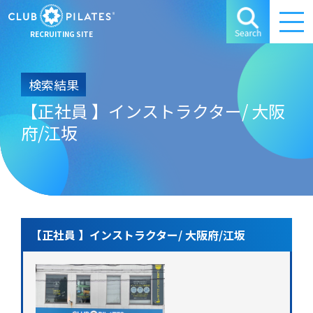
RECRUITING SITE
検索結果
【正社員 】インストラクター/ 大阪
府/江坂
【正社員 】インストラクター/ 大阪府/江坂