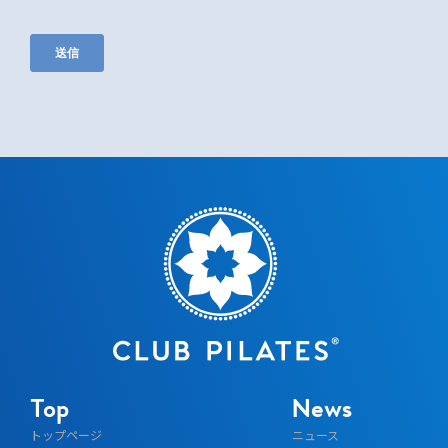
Top
News
トップページ
ニュース