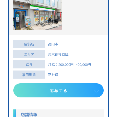
店舗名
高円寺
エリア
東京都杉並区
給与
月給：200,000円- 400,000円
雇用形態
正社員
応募する
店舗情報