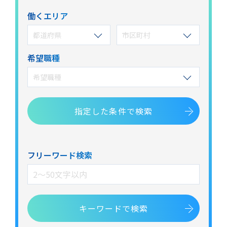
働くエリア
都道府県
市区町村
希望職種
希望職種
指定した
条件で検索
フリーワード検索
キーワードで検索