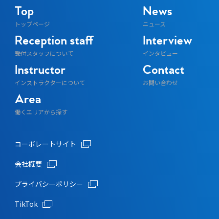
Top
News
トップページ
ニュース
Reception staff
Interview
受付スタッフについて
インタビュー
Instructor
Contact
インストラクターについて
お問い合わせ
Area
働くエリアから探す
コーポレートサイト
会社概要
プライバシーポリシー
TikTok