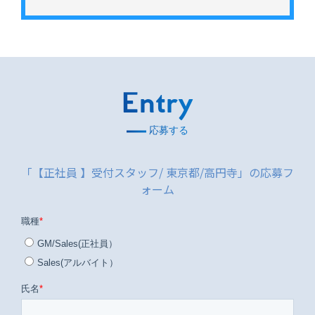
Entry
応募する
「【正社員 】受付スタッフ/ 東京都/高円寺」の応募フ
ォーム