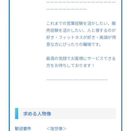
ーーーーーーーーーーーーーーーーー
ーーーーーーーーーー
これまでの営業経験を活かしたい、販
売経験を活かしたい、人と接するのが
好き・フィットネスが好き・英語が得
意な方にぴったりの職場です。
最高の笑顔でお客様にサービスできる
方をお待ちしております！
-----------------------------------
求める人物像
歓迎要件
＜理想像＞