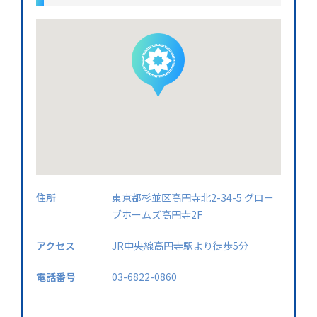
住所
東京都杉並区高円寺北2-34-5 グロー
ブホームズ高円寺2F
アクセス
JR中央線高円寺駅より徒歩5分
電話番号
03-6822-0860