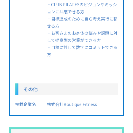
・CLUB PILATESのビジョンやミッシ
ョンに共感できる方
・目標達成のために自ら考え実行に移
せる方
・お客さまのお身体の悩みや課題に対
して提案型の営業ができる方
・目標に対して数字にコミットできる
方
その他
掲載企業名
株式会社Boutique Fitness