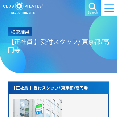
RECRUITING SITE
検索結果
【正社員 】受付スタッフ/ 東京都/高
円寺
【正社員 】受付スタッフ/ 東京都/高円寺