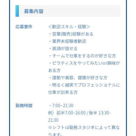
募集内容
応募要件
＜歓迎スキル・経験＞
・営業(販売)経験がある
・業界未経験者歓迎
・英語が話せる
・チームで仕事をするのが好きな方
・ピラティスをやってみたいor興味が
ある方
・運動や美容、健康が好きな方
・明るく誠実でプロフェッショナルに
仕事が出来る方
勤務時間
・7:00~21:30
例）前半7:00-16:00 / 後半 13:30-
21:30
※シフトは勤務スタジオによって異な
ります。