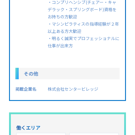
・コンプリヘンシブ(チェアー・キャ
デラック・スプリングボード)資格を
お持ちの方歓迎
・マシンピラティスの指導経験が２年
以上ある方大歓迎
・明るく誠実でプロフェッショナルに
仕事が出来方
その他
掲載企業名
株式会社センタービレッジ
働くエリア