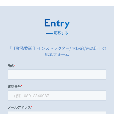
Entry
応募する
「【業務委託 】インストラクター/ 大阪府/南森町」の
応募フォーム