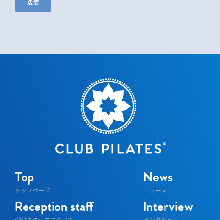
Top
News
トップページ
ニュース
Reception staff
Interview
受付スタッフについて
インタビュー