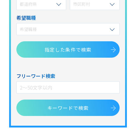
都道府県
市区町村
希望職種
希望職種
指定した
条件で検索
フリーワード検索
キーワードで検索