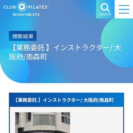
RECRUITING SITE
検索結果
【業務委託 】インストラクター/ 大
阪府/南森町
【業務委託 】インストラクター/ 大阪府/南森町