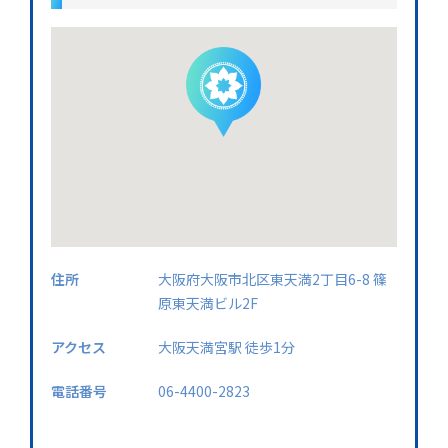
住所
大阪府大阪市北区東天満2丁目6-8 篠
原東天満ビル2F
アクセス
大阪天満宮駅 徒歩1分
電話番号
06-4400-2823