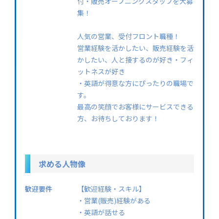
付・販売オープニングスタッフを大募
集！
人気の営業、受付フロント職種！
営業経験を活かしたい、販売経験を活
かしたい、人と接するのが好き・フィ
ットネスが好き
・英語が得意な方にぴったりの職場で
す。
最高の笑顔でお客様にサービスできる
方、お待ちしております！
求める人物像
歓迎要件
【歓迎経験・スキル】
・営業(販売)経験がある
・英語が話せる