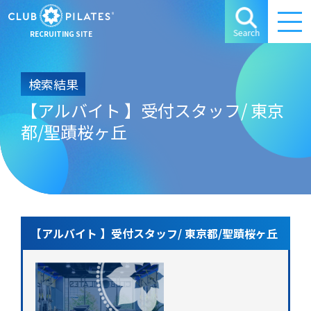
RECRUITING SITE
検索結果
【アルバイト 】受付スタッフ/ 東京
都/聖蹟桜ヶ丘
【アルバイト 】受付スタッフ/ 東京都/聖蹟桜ヶ丘