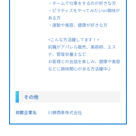
・チームで仕事をするのが好きな方
・ピラティスをやってみたいor興味が
ある方
・運動や美容、健康が好きな方
<こんな方活躍してます！>
前職がアパレル販売、美容師、エス
テ、管理栄養士など
お客様との会話を楽しみ、健康や美容
などに興味関心がある方活躍中♪
その他
掲載企業名
川勝商事株式会社