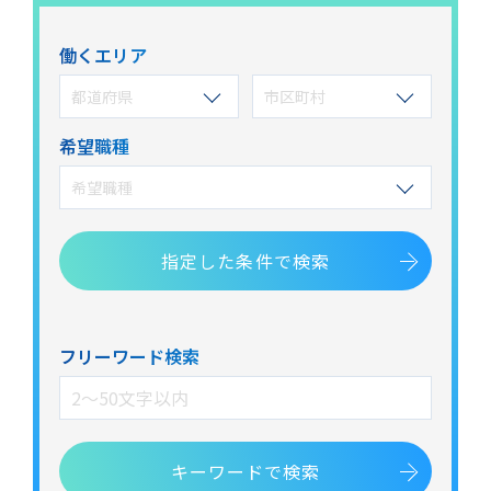
働くエリア
都道府県
市区町村
希望職種
希望職種
指定した
条件で検索
フリーワード検索
キーワードで検索