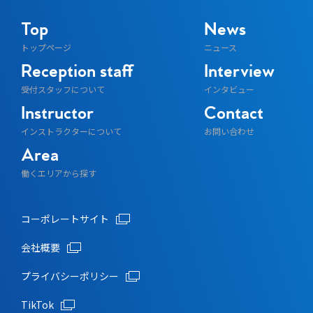
Top
News
トップページ
ニュース
Reception staff
Interview
受付スタッフについて
インタビュー
Instructor
Contact
インストラクターについて
お問い合わせ
Area
働くエリアから探す
コーポレートサイト
会社概要
プライバシーポリシー
TikTok