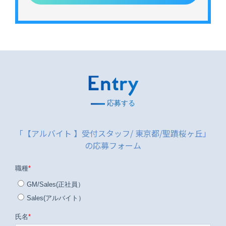
Entry
応募する
「【アルバイト 】受付スタッフ/ 東京都/聖蹟桜ヶ丘」
の応募フォーム