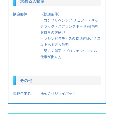
求める人物像
歓迎要件
〈歓迎条件〉
・コンプリヘンシブ(チェアー・キャ
デラック・スプリングボード)資格を
お持ちの方歓迎
・マシンピラティスの指導経験が２年
以上ある方大歓迎
・明るく誠実でプロフェッショナルに
仕事が出来方
その他
掲載企業名
株式会社ジョイパック