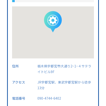
住所
栃木県宇都宮市大通り2−1−４サテラ
イトビル9F
アクセス
JR宇都宮駅、東武宇都宮駅から徒歩
13分
電話番号
090-4744-6402