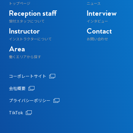
トップページ
ニュース
Reception staff
Interview
受付スタッフについて
インタビュー
Instructor
Contact
インストラクターについて
お問い合わせ
Area
働くエリアから探す
コーポレートサイト
会社概要
プライバシーポリシー
TikTok