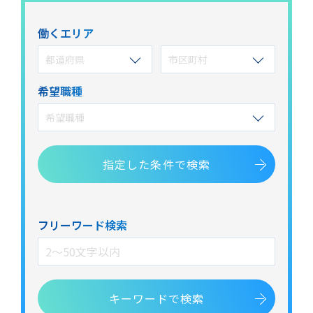
働くエリア
都道府県
市区町村
希望職種
希望職種
指定した
条件で検索
フリーワード検索
キーワードで検索