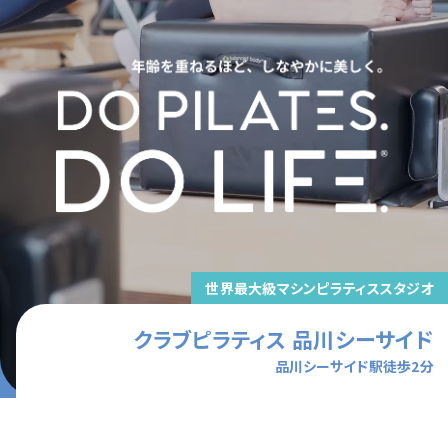
世界最大級マシンピラティススタジオ
クラブピラティス
品川シーサイド
品川シーサイド駅徒歩2分