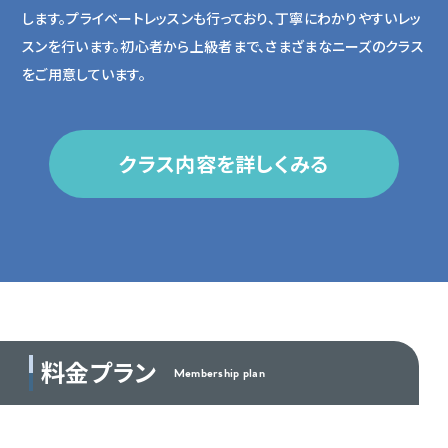
します。プライベートレッスンも行っており、丁寧にわかりやすいレッ
スンを行います。初心者から上級者まで、さまざまなニーズのクラス
をご用意しています。
クラス内容を詳しくみる
料金プラン
Membership plan