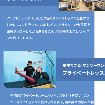
クラブピラティスは、最大12名のグループレッスンを主体と
したレッスンを行なっています。インストラクターが会員様を
直接フォローしながら進めるため、初心者でも楽しくレッス
ンを続けられます。
集中できる！
マンツーマン
プライベート
レッス
専用のプライベートルームやメインスタジオを使い、マン
ツーマンでレッスンが受けられます。初回は身体の悩みや目