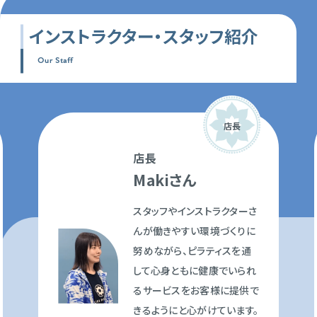
インストラクター・
スタッフ紹介
Our Staff
店長
店長
Makiさん
スタッフやインストラクターさ
んが働きやすい環境づくりに
努めながら、ピラティスを通
して心身ともに健康でいられ
るサービスをお客様に提供で
きるようにと心がけています。