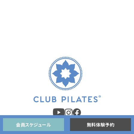
会員スケジュール
無料体験予約