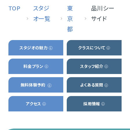
TOP
スタジ
東
品川シー
オ一覧
京
サイド
都
スタジオの魅力
クラスについて
料金プラン
スタッフ紹介
無料体験予約
よくある質問
アクセス
採用情報