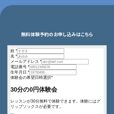
無料体験予約のお申し込みはこちら