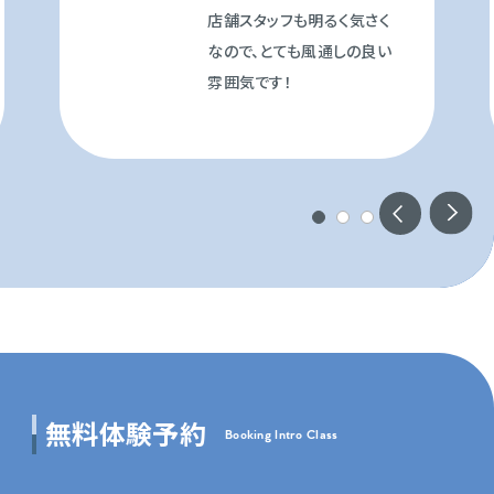
店舗スタッフも明るく気さく
なので、とても風通しの良い
雰囲気です！
無料体験予約
Booking Intro Class