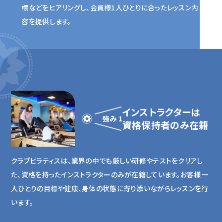
標などをヒアリングし、会員様1人ひとりに合ったレッスン内
容を提供します。
インストラクターは
強み 1
資格保持者のみ在籍
クラブピラティスは、業界の中でも厳しい研修やテストをクリアし
た、資格を持ったインストラクターのみが在籍しています。お客様一
人ひとりの目標や健康、身体の状態に寄り添いながらレッスンを行
います。