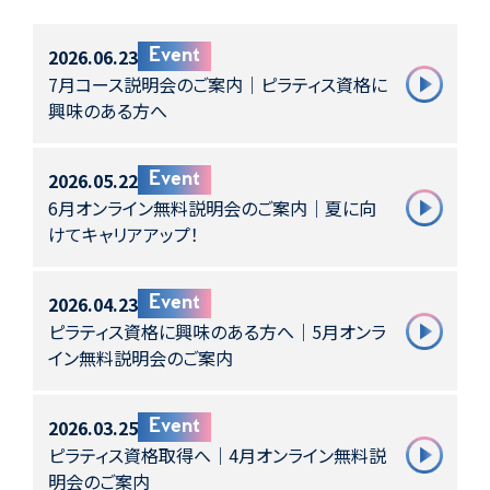
2026.06.23
Event
7月コース説明会のご案内｜ピラティス資格に
興味のある方へ
2026.05.22
Event
6月オンライン無料説明会のご案内｜夏に向
けてキャリアアップ！
2026.04.23
Event
ピラティス資格に興味のある方へ｜5月オンラ
イン無料説明会のご案内
2026.03.25
Event
ピラティス資格取得へ｜4月オンライン無料説
明会のご案内