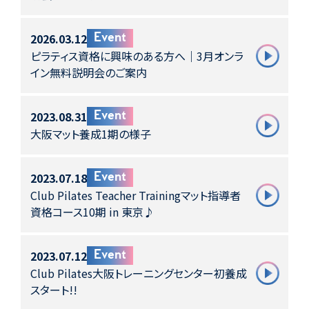
2026.03.12
Event
ピラティス資格に興味のある方へ｜3月オンラ
イン無料説明会のご案内
2023.08.31
Event
大阪マット養成1期の様子
2023.07.18
Event
Club Pilates Teacher Trainingマット指導者
資格コース10期 in 東京♪
2023.07.12
Event
Club Pilates大阪トレーニングセンター初養成
スタート!!