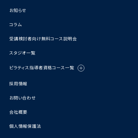
お知らせ
コラム
受講検討者向け無料コース説明会
スタジオ一覧
ピラティス指導者資格コース一覧
採用情報
お問い合わせ
会社概要
個人情報保護法