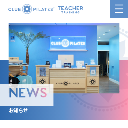
NEWS
お知らせ