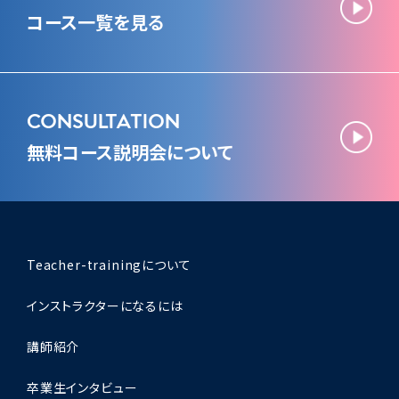
コース一覧を見る
CONSULTATION
無料コース説明会について
Teacher-trainingについて
インストラクターになるには
講師紹介
卒業生インタビュー