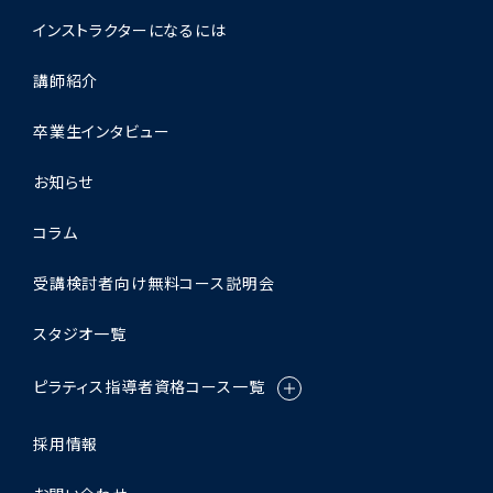
インストラクターになるには
講師紹介
卒業生インタビュー
お知らせ
コラム
受講検討者向け無料コース説明会
スタジオ一覧
ピラティス指導者資格コース一覧
採用情報