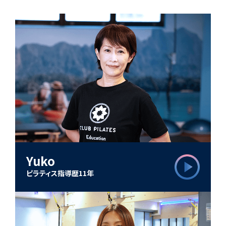
Yuko
ピラティス指導歴11年