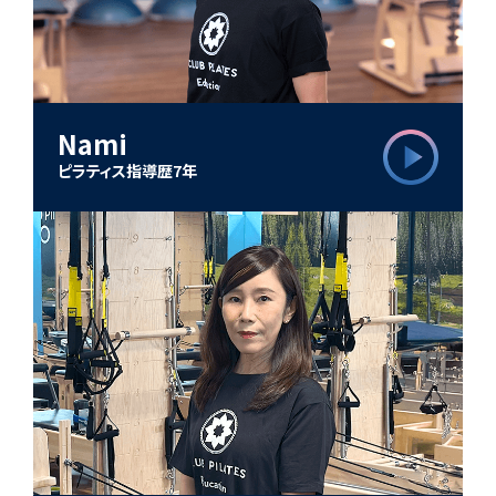
Nami
ピラティス指導歴7年