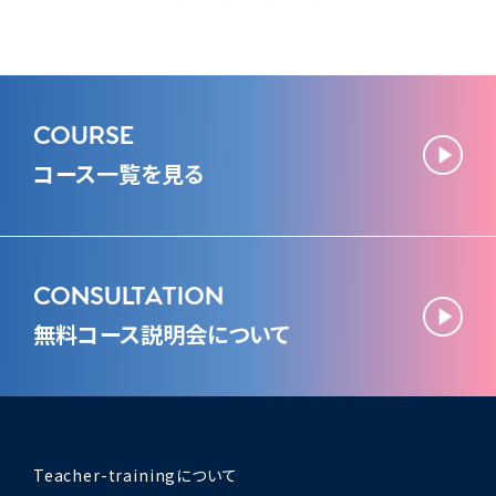
COURSE
コース一覧を見る
CONSULTATION
無料コース説明会について
Teacher-trainingについて