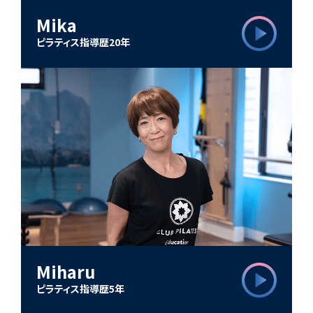
Mika
ピラティス指導歴20年
Miharu
ピラティス指導歴5年