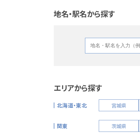
地名・駅名から探す
エリアから探す
北海道・東北
宮城県
関東
茨城県