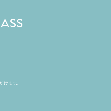
LASS
だけます。