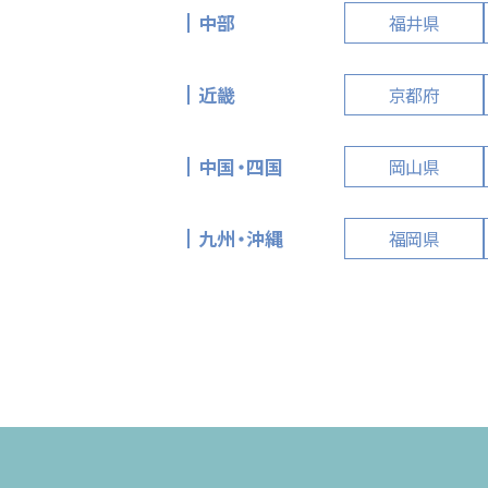
中部
福井県
近畿
京都府
中国・四国
岡山県
九州・沖縄
福岡県