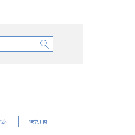
京都
神奈川県