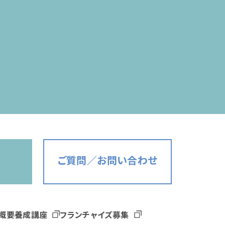
ご質問／お問い合わせ
概要
養成講座
フランチャイズ募集