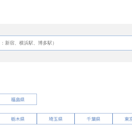
福島県
栃木県
埼玉県
千葉県
東