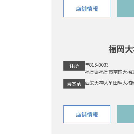
店舗情報
福岡大
〒815-0033
住所
福岡県福岡市南区大橋1-8
西鉄天神大牟田線大橋
最寄駅
店舗情報