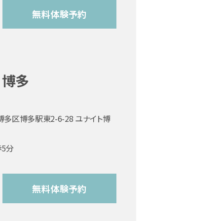
無料体験予約
博多
多区博多駅東2-6-28 ユナイト博
5分
無料体験予約