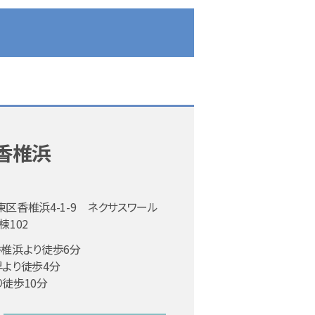
香椎浜
区香椎浜4-1-9 ネクサスワール
棟102
椎浜より徒歩6分
より徒歩4分
徒歩10分