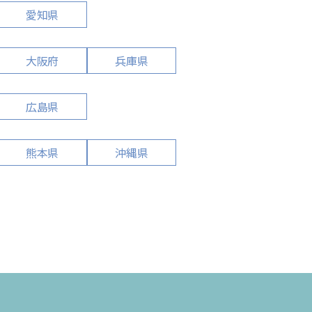
愛知県
大阪府
兵庫県
広島県
熊本県
沖縄県