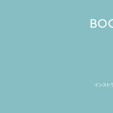
BOO
インスト