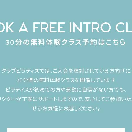
K A FREE INTRO C
30分の無料体験クラス予約はこちら
クラブピラティスでは、ご入会を検討されている方向けに
30分間の無料体験クラスを開催しています
ピラティスが初めての方や運動に自信がない方でも、
ラクターが丁寧にサポートしますので、安心してご参加いた
ぜひお気軽にお越しください。