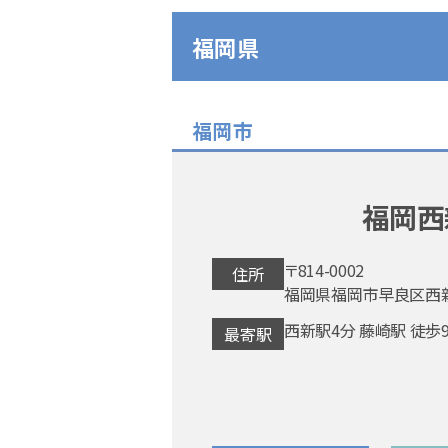
福岡県
福岡市
福岡西
〒814-0002
住所
福岡県福岡市早良区西新5-
西新駅4分 藤崎駅 徒歩
最寄駅