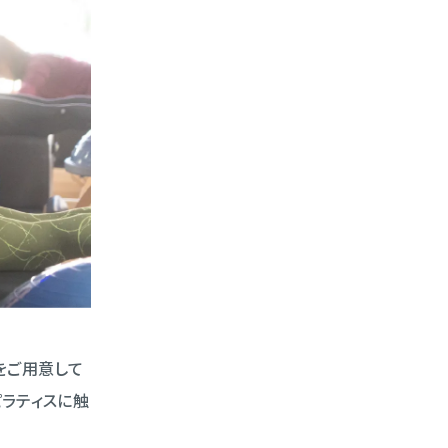
をご用意して
ラティスに触