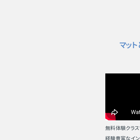
マット
無料体験クラス
経験豊富なイン