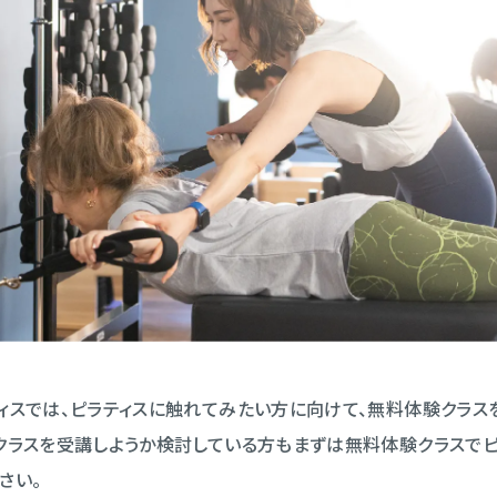
ィスでは、ピラティスに触れてみたい方に向けて、無料体験クラス
クラスを受講しようか検討している方もまずは無料体験クラスでピ
さい。