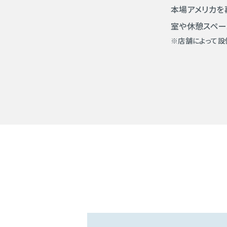
本場アメリカを
室や休憩スペー
※店舗によって設