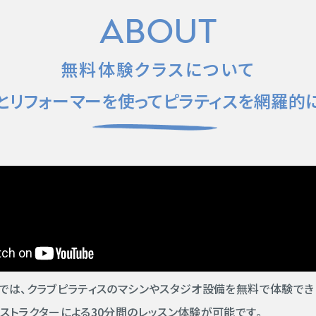
ABOUT
無料体験クラスについて
とリフォーマーを使って
ピラティスを網羅的
では、クラブピラティスのマシンやスタジオ設備を無料で体験でき
ストラクターによる30分間のレッスン体験が可能です。