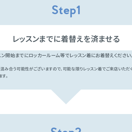
Step1
レッスンまでに着替えを済ませる
スン開始までにロッカールーム等でレッスン着にお着替えください
混み合う可能性がございますので、可能な限りレッスン着でご来店いただ
ます。