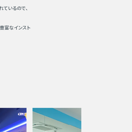
れているので、
験豊富なインスト