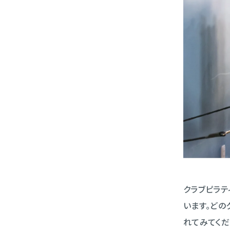
クラブピラテ
います。どの
れてみてくだ