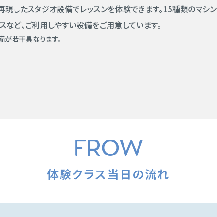
再現したスタジオ設備でレッスンを体験できます。15種類のマシ
スなど、ご利用しやすい設備をご用意しています。
備が若干異なります。
FROW
体験クラス当日の流れ