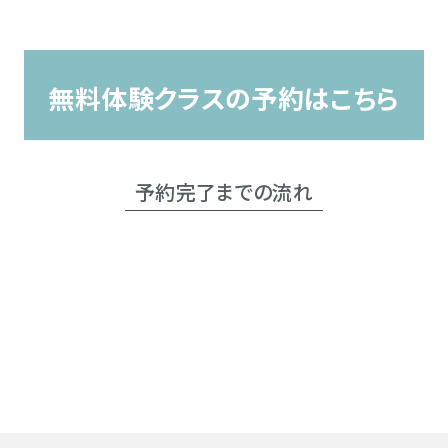
無料体験クラスの予約はこちら
予約完了までの流れ